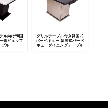
テル向け韓国
グリルテーブル付き韓国式
ー鍋ビュッフ
バーベキュー 韓国式バーベ
ーブル
キューダイニングテーブル