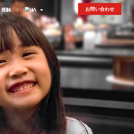
お問い合わせ
接触
JA