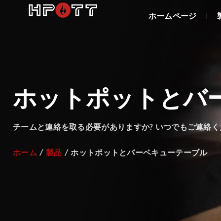
ホームページ
ホットポットとバ
チームと連絡を取る必要がありますか? いつでもご連絡く
ホーム
/
製品
/ ホットポットとバーベキューテーブル