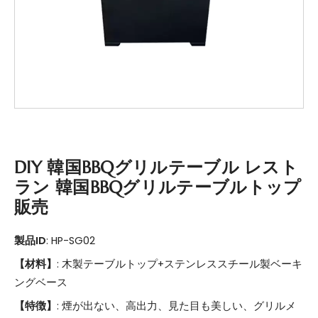
DIY 韓国BBQグリルテーブル レスト
ラン 韓国BBQグリルテーブルトップ
販売
製品ID
: HP-SG02
【材料】
: 木製テーブルトップ+ステンレススチール製ベーキ
ングベース
【特徴】
: 煙が出ない、高出力、見た目も美しい、グリルメ