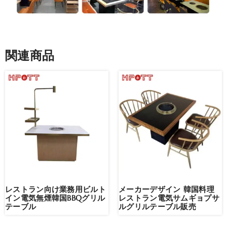
関連商品
レストラン向け業務用ビルト
メーカーデザイン 韓国料理
イン電気無煙韓国BBQグリル
レストラン電気サムギョプサ
テーブル
ルグリルテーブル販売