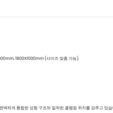
0X900mm, 1800X1000mm (사이즈 맞춤 가능)
완벽하게 통합된 성형 구조와 밀착된 클램핑 위치를 갖추고 있습