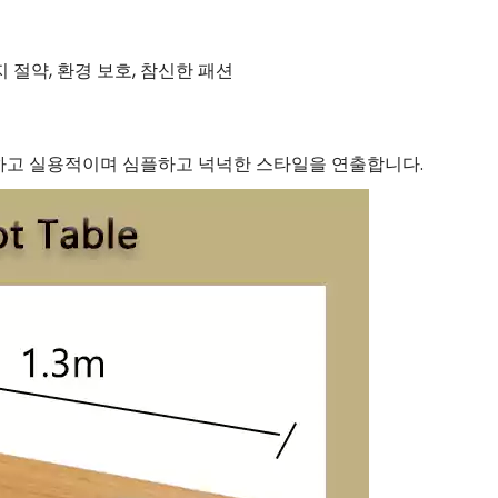
 절약, 환경 보호, 참신한 패션
하고 실용적이며 심플하고 넉넉한 스타일을 연출합니다.