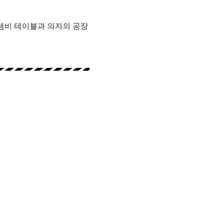
 냄비 테이블과 의자의 공장