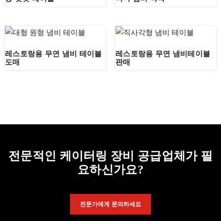
레스토랑용 무연 냄비 테이블
레스토랑용 무연 냄비테이블
도매
판매
전문적인 케이터링 장비 공급업체가 필
요하신가요?
전문가에게 문의하세요