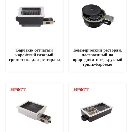
Барбекю сетчатый
Коммерческий ресторан,
корейский газовый
построенный на
гриль-стол для ресторана
природном газе, круглый
гриль-барбекю