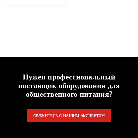
Нужен профессиональный
поставщик оборудования для
общественного питания?
СВЯЖИТЕСЬ С НАШИМ ЭКСПЕРТОМ