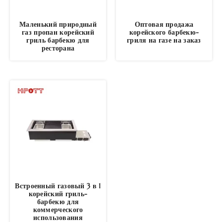
Маленький природный
Оптовая продажа
газ пропан корейский
корейского барбекю-
гриль барбекю для
гриля на газе на заказ
ресторана
Встроенный газовый 3 в 1
корейский гриль-
барбекю для
коммерческого
использования