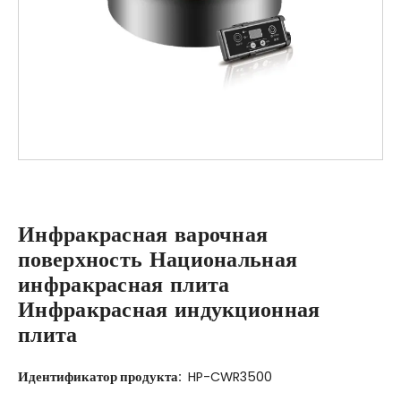
Инфракрасная варочная
поверхность Национальная
инфракрасная плита
Инфракрасная индукционная
плита
Идентификатор продукта:
HP-CWR3500