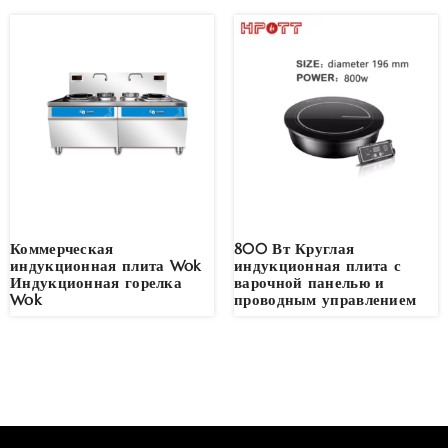
Коммерческая
800 Вт Круглая
индукционная плита Wok
индукционная плита с
Индукционная горелка
варочной панелью и
Wok
проводным управлением