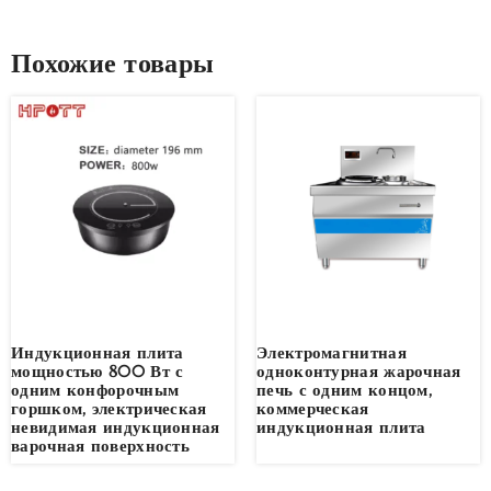
Похожие товары
Индукционная плита
Электромагнитная
мощностью 800 Вт с
одноконтурная жарочная
одним конфорочным
печь с одним концом,
горшком, электрическая
коммерческая
невидимая индукционная
индукционная плита
варочная поверхность