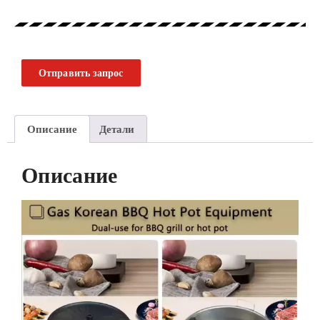
Отправить запрос
Описание
Детали
Описание