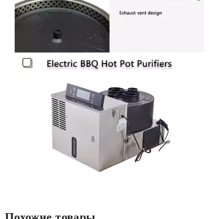
Похожие товары