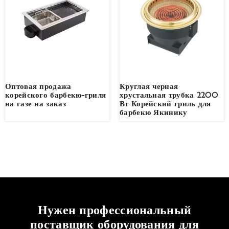
Оптовая продажа
Круглая черная
корейского барбекю-гриля
хрустальная трубка 2200
на газе на заказ
Вт Корейский гриль для
барбекю Якинику
Нужен профессиональный
поставщик оборудования для