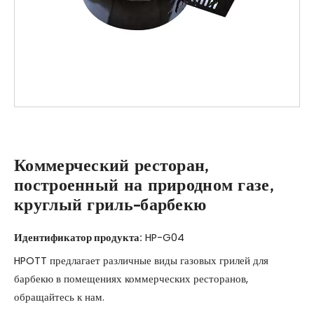
Коммерческий ресторан,
построенный на природном газе,
круглый гриль-барбекю
Идентификатор продукта:
HP-G04
HPOTT предлагает различные виды газовых грилей для
барбекю в помещениях коммерческих ресторанов,
обращайтесь к нам.