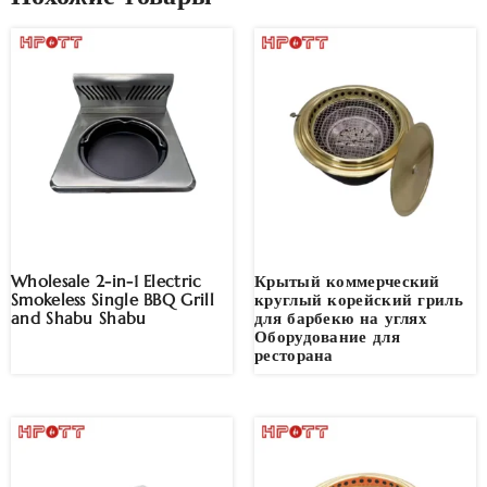
Wholesale 2-in-1 Electric
Крытый коммерческий
Smokeless Single BBQ Grill
круглый корейский гриль
and Shabu Shabu
для барбекю на углях
Оборудование для
ресторана