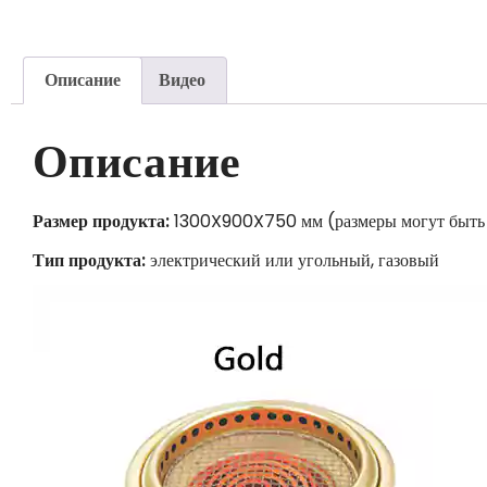
Описание
Видео
Описание
Размер продукта:
1300X900X750 мм (размеры могут быть 
Тип продукта:
электрический или угольный, газовый