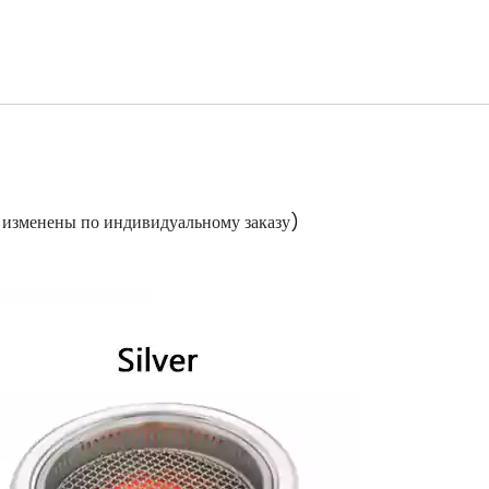
изменены по индивидуальному заказу)