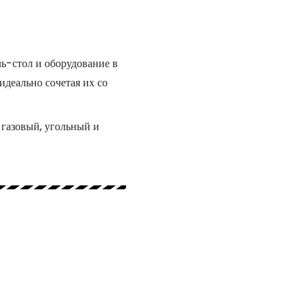
ь-стол и оборудование в
идеально сочетая их со
: газовый, угольный и