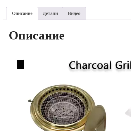
Описание
Детали
Видео
Описание