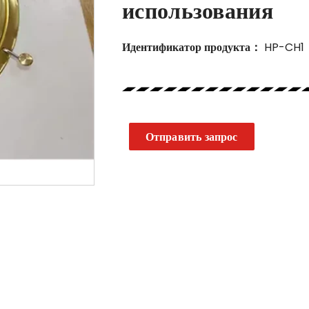
использования
Идентификатор продукта：
HP-CH1
Отправить запрос