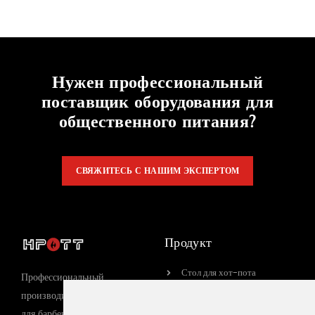
Нужен профессиональный
поставщик оборудования для
общественного питания?
СВЯЖИТЕСЬ С НАШИМ ЭКСПЕРТОМ
Продукт
Стол для хот-пота
Профессиональный
Стол для барбекю
производитель оборудования
для барбекю с 15-летним