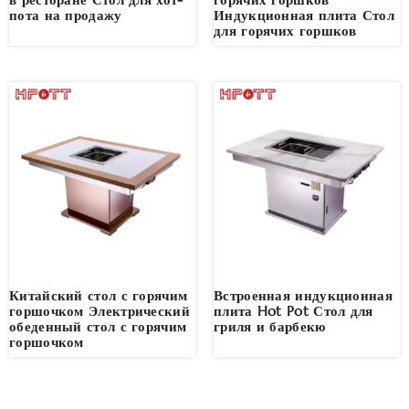
пота на продажу
Индукционная плита Стол
для горячих горшков
Китайский стол с горячим
Встроенная индукционная
горшочком Электрический
плита Hot Pot Стол для
обеденный стол с горячим
гриля и барбекю
горшочком