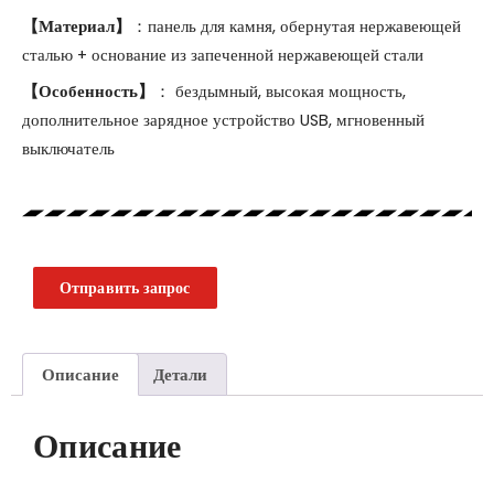
【Материал】
：панель для камня, обернутая нержавеющей
сталью + основание из запеченной нержавеющей стали
【Особенность】
： бездымный, высокая мощность,
дополнительное зарядное устройство USB, мгновенный
выключатель
Отправить запрос
Описание
Детали
Описание