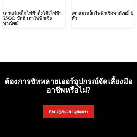
เตาแม่เหล็กไฟฟ้าตั้งโต๊ะไฟฟ้า
เตาแม่เหล็กไฟฟ้าเชิงพาณิชย์ 6
2500 วัตต์ เตาไฟฟ้าเชิง
หัว
พาณิชย์
ต้องการซัพพลายเออร์อุปกรณ์จัดเลี้ยงมือ
อาชีพหรือไม่?
ติดต่อผู้เชี่ยวชาญของเรา