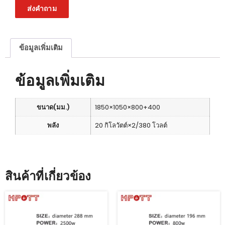
ส่งคำถาม
ข้อมูลเพิ่มเติม
ข้อมูลเพิ่มเติม
ขนาด(มม.)
1850×1050×800+400
พลัง
20 กิโลวัตต์×2/380 โวลต์
สินค้าที่เกี่ยวข้อง