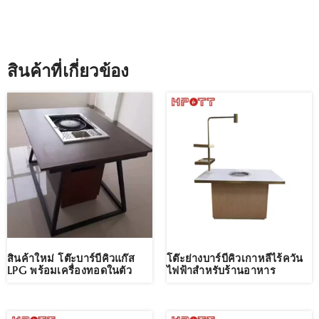
สินค้าที่เกี่ยวข้อง
สินค้าใหม่ โต๊ะบาร์บีคิวแก๊ส
โต๊ะย่างบาร์บีคิวเกาหลีไร้ควัน
LPG พร้อมเครื่องทอดในตัว
ไฟฟ้าสำหรับร้านอาหาร