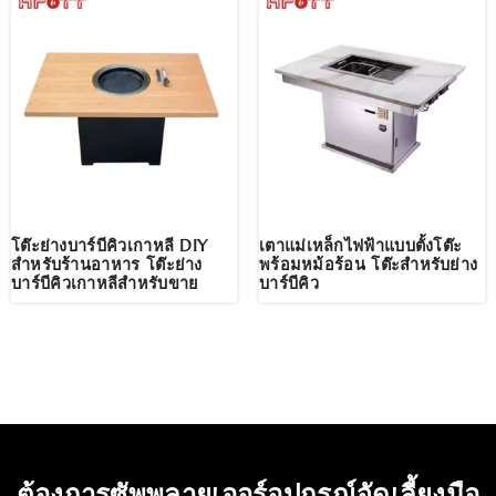
โต๊ะย่างบาร์บีคิวเกาหลี DIY
เตาแม่เหล็กไฟฟ้าแบบตั้งโต๊ะ
สำหรับร้านอาหาร โต๊ะย่าง
พร้อมหม้อร้อน โต๊ะสำหรับย่าง
บาร์บีคิวเกาหลีสำหรับขาย
บาร์บีคิว
ต้องการซัพพลายเออร์อุปกรณ์จัดเลี้ยงมือ