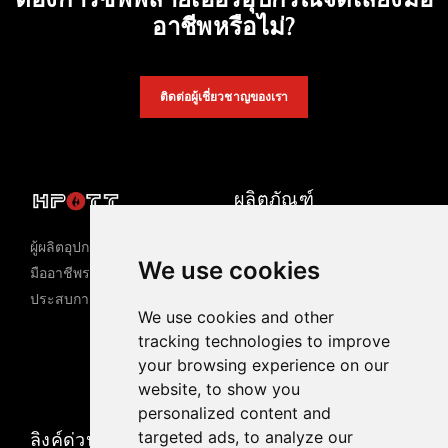
อาชีพหรือไม่?
ติดต่อผู้เชี่ยวชาญของเรา
ผลิตภัณฑ์
โต๊ะหม้อไฟ
ผู้ผลิตอุปกรณ์บาร์บีคิวหม้อไฟ
We use cookies
โต๊ะบาร์บีคิว
มืออาชีพระดับโลกที่มี
ประสบการณ์ 15 ปี
เตาบาร์บีคิวแก๊ส
We use cookies and other
เตาบาร์บีคิวไฟฟ้า
tracking technologies to improve
your browsing experience on our
เตาแม่เหล็กไฟฟ้า
website, to show you
personalized content and
targeted ads, to analyze our
ลิงค์ด่วน
ข้อมูลติดต่อ