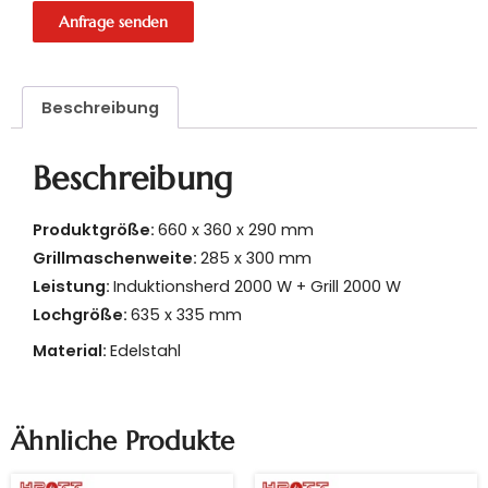
Anfrage senden
Beschreibung
Beschreibung
Produktgröße:
660 x 360 x 290 mm
Grillmaschenweite:
285 x 300 mm
Leistung:
Induktionsherd 2000 W + Grill 2000 W
Lochgröße:
635 x 335 mm
Material:
Edelstahl
Ähnliche Produkte