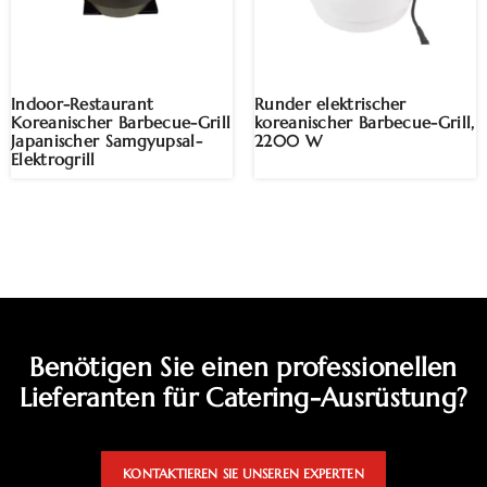
Indoor-Restaurant
Runder elektrischer
Koreanischer Barbecue-Grill
koreanischer Barbecue-Grill,
Japanischer Samgyupsal-
2200 W
Elektrogrill
Benötigen Sie einen professionellen
Lieferanten für Catering-Ausrüstung?
KONTAKTIEREN SIE UNSEREN EXPERTEN