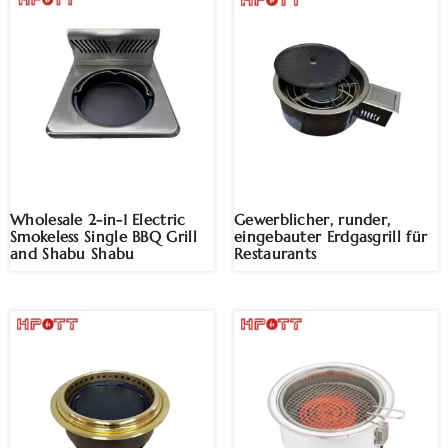
Wholesale 2-in-1 Electric
Gewerblicher, runder,
Smokeless Single BBQ Grill
eingebauter Erdgasgrill für
and Shabu Shabu
Restaurants