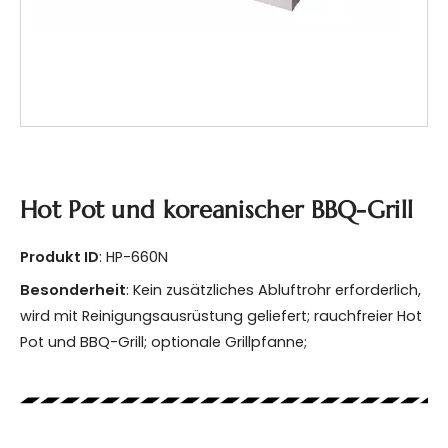
Hot Pot und koreanischer BBQ-Grill
Produkt ID
: HP-660N
Besonderheit
: Kein zusätzliches Abluftrohr erforderlich,
wird mit Reinigungsausrüstung geliefert; rauchfreier Hot
Pot und BBQ-Grill; optionale Grillpfanne;