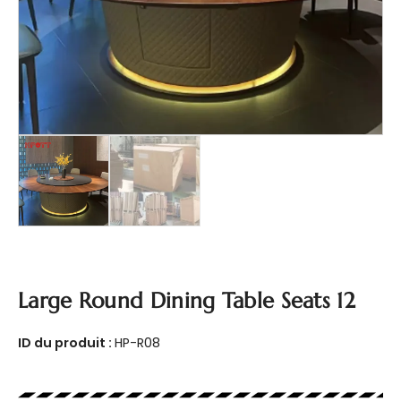
Large Round Dining Table Seats 12
ID du produit :
HP-R08