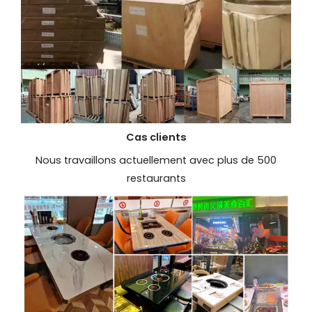
Cas clients
Nous travaillons actuellement avec plus de 500
restaurants