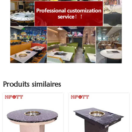
Produits similaires