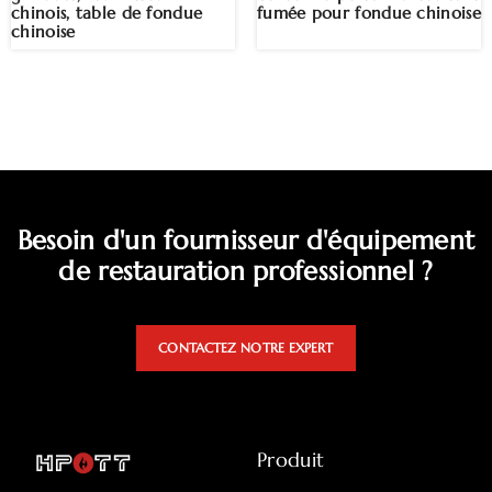
chinois, table de fondue
fumée pour fondue chinoise
chinoise
Besoin d'un fournisseur d'équipement
de restauration professionnel ?
CONTACTEZ NOTRE EXPERT
Produit