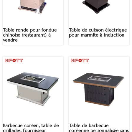
Table ronde pour fondue
Table de cuisson électrique
chinoise (restaurant) à
pour marmite à induction
vendre
Barbecue coréen, table de
Table de barbecue
grillades, fournisseur
coréenne personnalisée sans