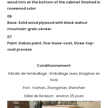
wood trim at the bottom of the cabinet finished in
rosewood color
06
Base: Solid wood plywood with black walnut
mountain-grain veneer
07
Paint: Dabao paint, five-base-coat, three-top-
coat process
Conditionnement
Détails de l'emballage : Emballage avec étagères en
bois
Port : Foshan, Zhongshan, Shenzhen
Délai de livraison : environ 25 jours