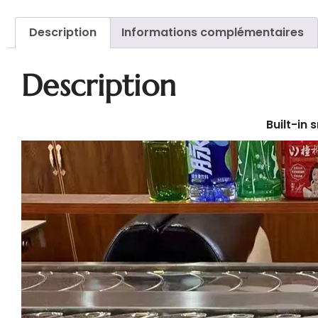
Description
Informations complémentaires
Description
Built-in