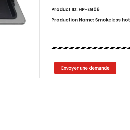
Product ID: HP-EG06
Production Name: Smokeless hot 
Envoyer une demande