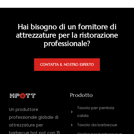
Hai bisogno di un fornitore di
attrezzature per la ristorazione
professionale?
CONTATTA IL NOSTRO ESPERTO
Prodotto
Tavolo per pentola
Un produttore
calda
professionale globale di
Tavolo da barbecue
attrezzature per
barbecue hot pot con 15