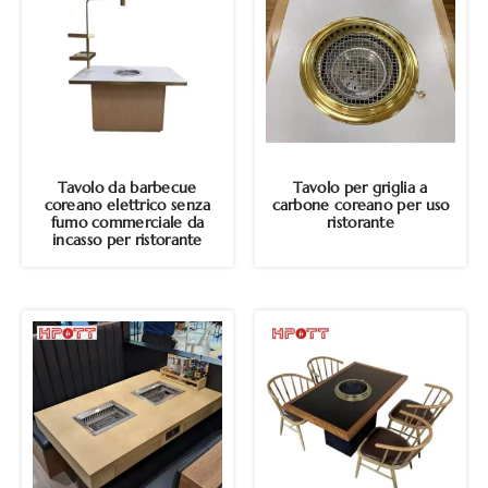
Tavolo da barbecue
Tavolo per griglia a
coreano elettrico senza
carbone coreano per uso
fumo commerciale da
ristorante
incasso per ristorante