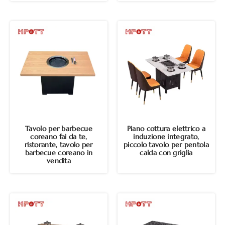
Tavolo per barbecue
Piano cottura elettrico a
coreano fai da te,
induzione integrato,
ristorante, tavolo per
piccolo tavolo per pentola
barbecue coreano in
calda con griglia
vendita