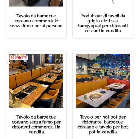
Tavolo da barbecue
Produttore di tavoli da
coreano commerciale
griglia elettrica
senza fumo per 4 persone
Samgyupsal per ristoranti
coreani in vendita
Tavolo da barbecue
Tavolo per hot pot per
coreano senza fumo per
ristorante, barbecue
ristoranti commerciali in
coreano e tavolo per hot
vendita
pot in vendita