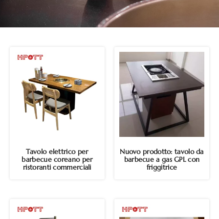
Tavolo elettrico per
Nuovo prodotto: tavolo da
barbecue coreano per
barbecue a gas GPL con
ristoranti commerciali
friggitrice