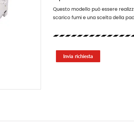
Questo modello può essere realizza
scarico fumi e una scelta della pad
Invia richiesta