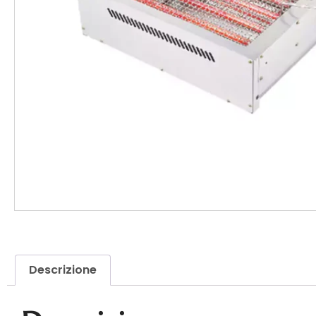
Descrizione