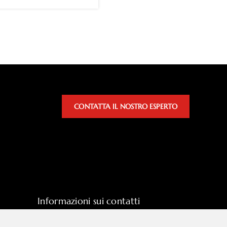
CONTATTA IL NOSTRO ESPERTO
Informazioni sui contatti
sales@hpott.com