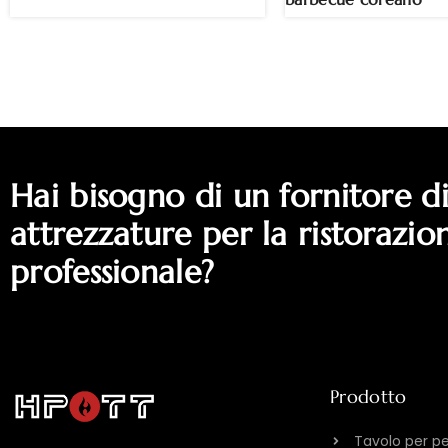
Hai bisogno di un fornitore d
attrezzature per la ristorazio
professionale?
Prodotto
Tavolo per p