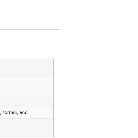
fornelli, ecc.