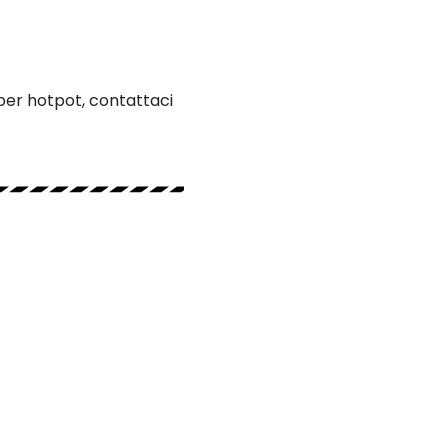
 per hotpot, contattaci