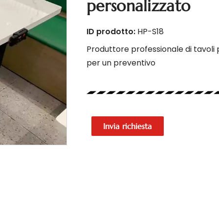
personalizzato
ID prodotto:
HP-S18
Produttore professionale di tavoli
per un preventivo
Invia richiesta