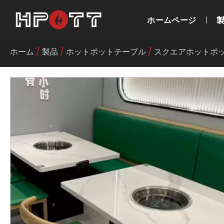
ホームページ
ホーム
/
製品
/
ホットポットテーブル
/
スクエアホットポ