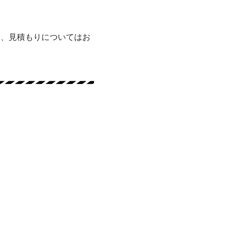
ー、見積もりについてはお