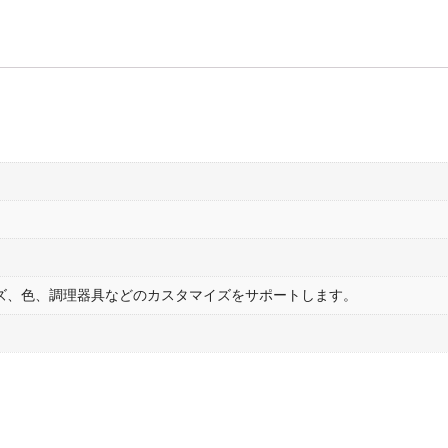
ズ、色、調理器具などのカスタマイズをサポートします。