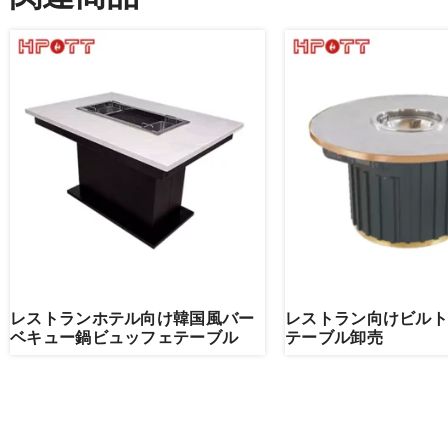
レストランホテル向け韓国風バー
レストラン向けビルト
ベキュー鍋ビュッフェテーブル
テーブル卸売