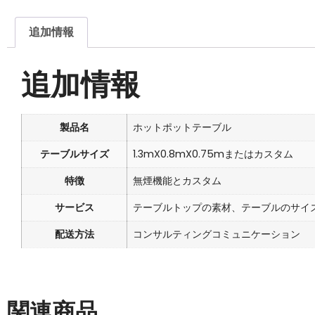
追加情報
追加情報
製品名
ホットポットテーブル
テーブルサイズ
1.3mX0.8mX0.75mまたはカスタム
特徴
無煙機能とカスタム
サービス
テーブルトップの素材、テーブルのサイ
配送方法
コンサルティングコミュニケーション
関連商品