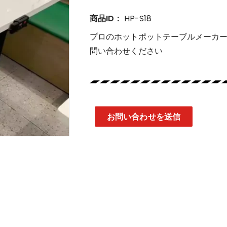
商品ID：
HP-S18
プロのホットポットテーブルメーカ
問い合わせください
お問い合わせを送信