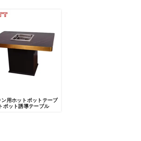
ラン用ホットポットテーブ
ットポット誘導テーブル