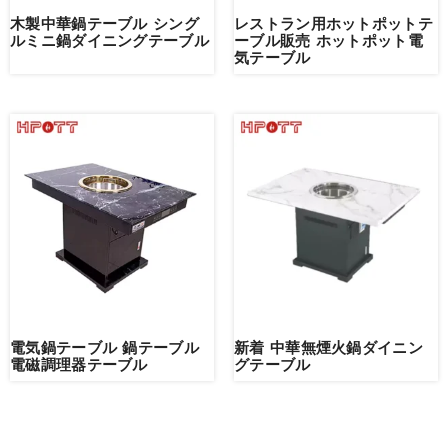
木製中華鍋テーブル シング
レストラン用ホットポットテ
ルミニ鍋ダイニングテーブル
ーブル販売 ホットポット電
気テーブル
電気鍋テーブル 鍋テーブル
新着 中華無煙火鍋ダイニン
電磁調理器テーブル
グテーブル