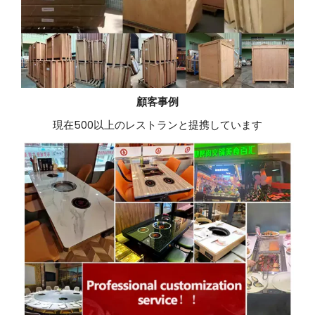
顧客事例
現在500以上のレストランと提携しています