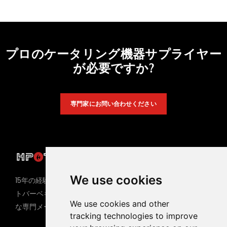
プロのケータリング機器サプライヤー
が必要ですか?
専門家にお問い合わせください
製品
ホットポットテーブル
We use cookies
15年の経験を持つホットポッ
バーベキューテーブル
トバーベキュー機器の世界的
We use cookies and other
な専門メーカー
ガスバーベキューグリル
tracking technologies to improve
電気バーベキューグリル