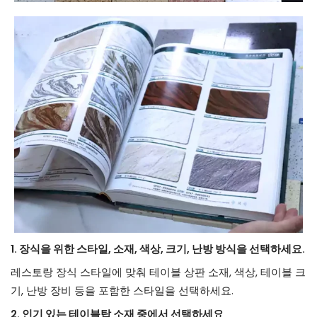
1. 장식을 위한 스타일, 소재, 색상, 크기, 난방 방식을 선택하세요.
레스토랑 장식 스타일에 맞춰 테이블 상판 소재, 색상, 테이블 크
기, 난방 장비 등을 포함한 스타일을 선택하세요.
2. 인기 있는 테이블탑 소재 중에서 선택하세요