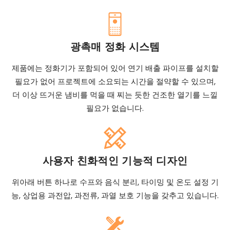
광촉매 정화 시스템
제품에는 정화기가 포함되어 있어 연기 배출 파이프를 설치할
필요가 없어 프로젝트에 소요되는 시간을 절약할 수 있으며,
더 이상 뜨거운 냄비를 먹을 때 찌는 듯한 건조한 열기를 느낄
필요가 없습니다.
사용자 친화적인 기능적 디자인
위아래 버튼 하나로 수프와 음식 분리, 타이밍 및 온도 설정 기
능, 상업용 과전압, 과전류, 과열 보호 기능을 갖추고 있습니다.