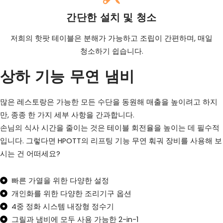
간단한 설치 및 청소
저희의 핫팟 테이블은 분해가 가능하고 조립이 간편하며, 매일
청소하기 쉽습니다.
상하 기능 무연 냄비
많은 레스토랑은 가능한 모든 수단을 동원해 매출을 높이려고 하지
만, 종종 한 가지 세부 사항을 간과합니다.
손님의 식사 시간을 줄이는 것은 테이블 회전율을 높이는 데 필수적
입니다. 그렇다면 HPOTT의 리프팅 기능 무연 훠궈 장비를 사용해 보
시는 건 어떠세요?
빠른 가열을 위한 다양한 설정
개인화를 위한 다양한 조리기구 옵션
4중 정화 시스템 내장형 정수기
그릴과 냄비에 모두 사용 가능한 2-in-1