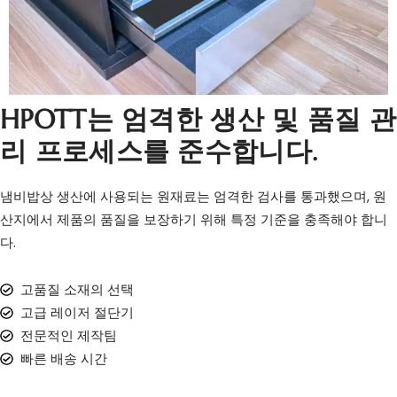
HPOTT는 엄격한 생산 및 품질 관
리 프로세스를 준수합니다.
냄비밥상 생산에 사용되는 원재료는 엄격한 검사를 통과했으며, 원
산지에서 제품의 품질을 보장하기 위해 특정 기준을 충족해야 합니
다.
고품질 소재의 선택
고급 레이저 절단기
전문적인 제작팀
빠른 배송 시간