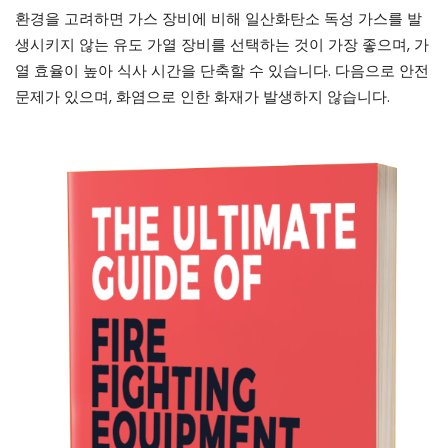
환경을 고려하면 가스 장비에 비해 일산화탄소 독성 가스를 발
생시키지 않는 유도 가열 장비를 선택하는 것이 가장 좋으며, 가
열 효율이 높아 식사 시간을 단축할 수 있습니다. 다음으로 안전
문제가 있으며, 화염으로 인한 화재가 발생하지 않습니다.