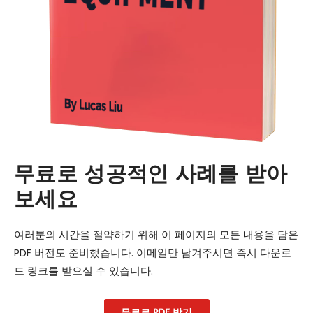
무료로 성공적인 사례를 받아
보세요
여러분의 시간을 절약하기 위해 이 페이지의 모든 내용을 담은
PDF 버전도 준비했습니다. 이메일만 남겨주시면 즉시 다운로
드 링크를 받으실 수 있습니다.
무료로 PDF 받기