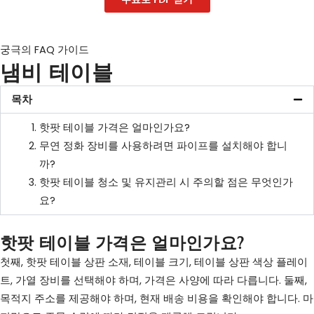
궁극의 FAQ 가이드
냄비 테이블
목차
핫팟 테이블 가격은 얼마인가요?
무연 정화 장비를 사용하려면 파이프를 설치해야 합니
까?
핫팟 테이블 청소 및 유지관리 시 주의할 점은 무엇인가
요?
핫팟 테이블 가격은 얼마인가요?
첫째, 핫팟 테이블 상판 소재, 테이블 크기, 테이블 상판 색상 플레이
트, 가열 장비를 선택해야 하며, 가격은 사양에 따라 다릅니다. 둘째,
목적지 주소를 제공해야 하며, 현재 배송 비용을 확인해야 합니다. 마