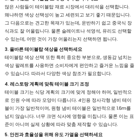
많은 사람들이 테이블탑 재료 시장에서 대리석을 선택합니다.
왜냐하면 색상 선택성이 높고 세련되고 보기 좋기 때문입니다.
그 다음으로는 견고한 목재가 있는데, 운반하기 쉽고 중국식 장
식과도 잘 어울립니다. 물론 슬레이트나 석영석, 유리도 선택할
수 있는데, 어떤 것이 가장 어울리는지 선택하면 됩니다.
3. 올바른 테이블탑 색상을 선택하세요
테이블탑 색상 선택 또한 특히 중요한 부분으로, 생동감 넘치는
색상 팔레트를 사용하면 소비자에게 편안하고 즐거운 느낌을 줄
수 있습니다. 따라서 다양한 색상 참조가 필요합니다.
4. 레스토랑 계획에 맞춰 테이블 크기 조정
테이블 크기는 식당 계획의 크기에 맞게 정해야 하며, 일반적으
로 인원 수에 따라 모양이 다릅니다. 4인용 정사각형 냄비 테이
블이 가장 일반적이며, 원형 냄비 테이블은 일반적으로 1.6m를
넘지 않습니다. 너무 크면 식사에 영향을 미칩니다. 물론 이는 표
준이 아니며 실제 상황에 따라 맞춤 제작할 수 있습니다.
5. 안전과 효율성을 위해 유도 가열을 선택하세요