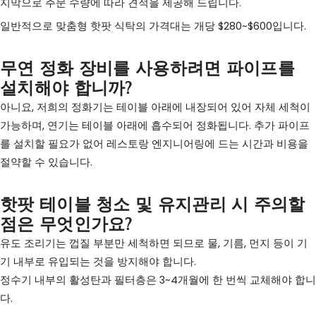
지막으로 주문 수량에 따라 견적을 제공해 드립니다.
일반적으로 맞춤형 핫팟 식탁의 가격대는 개당 $280~$600입니다.
무연 정화 장비를 사용하려면 파이프를
설치해야 합니까?
아니요, 저희의 정화기는 테이블 아래에 내장되어 있어 자체 세척이
가능하며, 연기는 테이블 아래에 흡수되어 정화됩니다. 추가 파이프
를 설치할 필요가 없어 레스토랑 엔지니어링에 드는 시간과 비용을
절약할 수 있습니다.
핫팟 테이블 청소 및 유지관리 시 주의할
점은 무엇인가요?
유도 조리기는 껍질 부분만 세척하면 되므로 물, 기름, 먼지 등이 기
기 내부로 유입되는 것을 방지해야 합니다.
정수기 내부의 활성탄과 필터층은 3~4개월에 한 번씩 교체해야 합니
다.