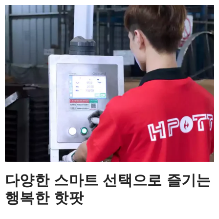
다양한 스마트 선택으로 즐기는
행복한 핫팟