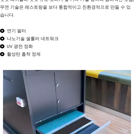
무연 기술은 레스토랑을 보다 통합적이고 친환경적으로 만들 수 있
습니다.
연기 필터
나노기술 셀룰러 네트워크
UV 광전 정화
활성탄 흡착 정제