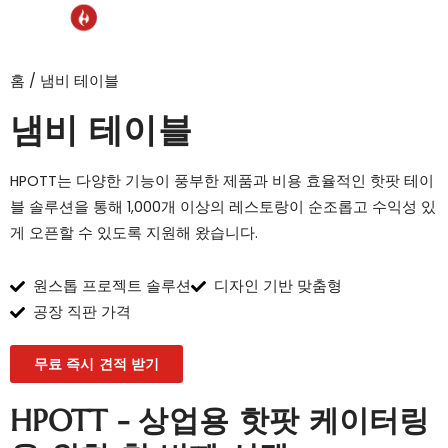
메뉴
홈
/ 냄비 테이블
냄비 테이블
HPOTT는 다양한 기능이 풍부한 제품과 비용 효율적인 핫팟 테이
블 솔루션을 통해 1,000개 이상의 레스토랑이 순조롭고 수익성 있
게 오픈할 수 있도록 지원해 왔습니다.
원스톱 프로젝트 솔루션
디자인 기반 맞춤형
공장 직판 가격
무료 즉시 견적 받기
HPOTT - 상업용 핫팟 케이터링