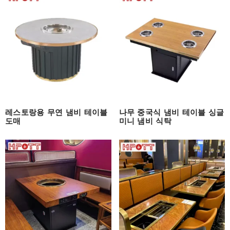
레스토랑용 무연 냄비 테이블
나무 중국식 냄비 테이블 싱글
도매
미니 냄비 식탁