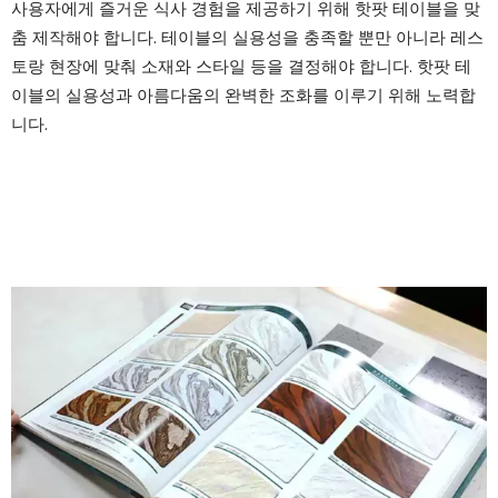
사용자에게 즐거운 식사 경험을 제공하기 위해 핫팟 테이블을 맞
춤 제작해야 합니다. 테이블의 실용성을 충족할 뿐만 아니라 레스
토랑 현장에 맞춰 소재와 스타일 등을 결정해야 합니다. 핫팟 테
이블의 실용성과 아름다움의 완벽한 조화를 이루기 위해 노력합
니다.
색상