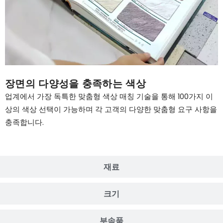
장면의 다양성을 충족하는 색상
업계에서 가장 독특한 맞춤형 색상 매칭 기술을 통해 100가지 이
상의 색상 선택이 가능하며 각 고객의 다양한 맞춤형 요구 사항을
충족합니다.
재료
크기
부속품