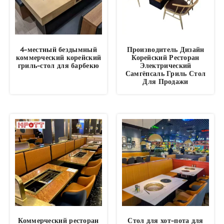
4-местный бездымный
Производитель Дизайн
коммерческий корейский
Корейский Ресторан
гриль-стол для барбекю
Электрический
Самгёпсаль Гриль Стол
Для Продажи
Коммерческий ресторан
Стол для хот-пота для