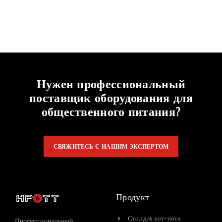
Нужен профессиональный
поставщик оборудования для
общественного питания?
СВЯЖИТЕСЬ С НАШИМ ЭКСПЕРТОМ
Продукт
Стол для хот-пота
Профессиональный