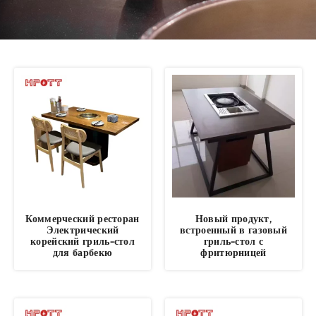
Коммерческий ресторан
Новый продукт,
Электрический
встроенный в газовый
корейский гриль-стол
гриль-стол с
для барбекю
фритюрницей