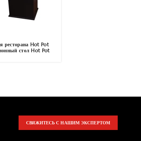
я ресторана Hot Pot
ионный стол Hot Pot
СВЯЖИТЕСЬ С НАШИМ ЭКСПЕРТОМ