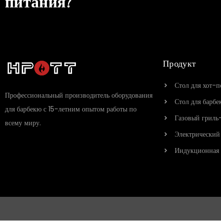
питания?
Продукт
Стол для хот-п
Профессиональный производитель оборудования
Стол для барбе
для барбекю с 15-летним опытом работы по
Газовый гриль
всему миру.
Электрический
Индукционная 