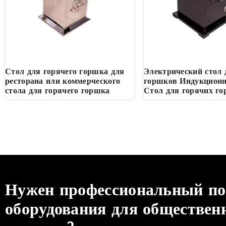
Стол для горячего горшка для
Электрический стол 
ресторана или коммерческого
горшков Индукционн
стола для горячего горшка
Стол для горячих г
Нужен профессиональный п
оборудования для обществен