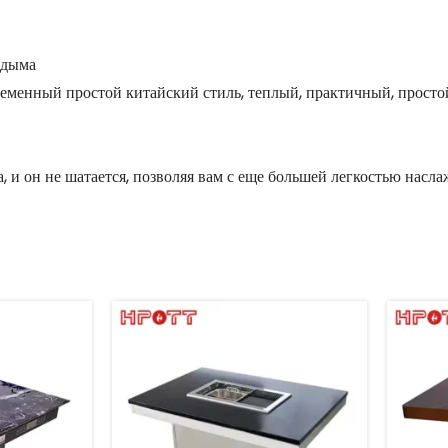
 дыма
еменный простой китайский стиль, теплый, практичный, просто
 и он не шатается, позволяя вам с еще большей легкостью насла