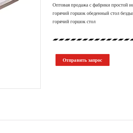
Оптовая продажа с фабрики простой и
горячий горшок обеденный стол безд
горячий горшок стол
Отправить запрос