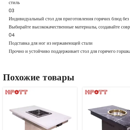
стиль
03
Индивидуальный стол для приготовления горячих блюд без
Выбирайте высококачественные материалы, создавайте совр
04
Подставка для ног из нержавеющей стали
Прочно и устойчиво поддерживает стол для горячего горшка,
Похожие товары