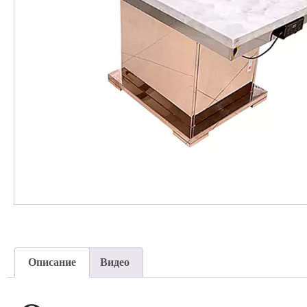
Описание
Видео