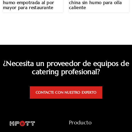
humo empotrada al por
china sin humo para olla
mayor para restaurante
caliente
¿Necesita un proveedor de equipos de
catering profesional?
CONTACTE CON NUESTRO EXPERTO
Producto