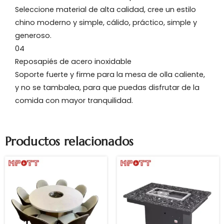
Seleccione material de alta calidad, cree un estilo
chino moderno y simple, cálido, práctico, simple y
generoso.
04
Reposapiés de acero inoxidable
Soporte fuerte y firme para la mesa de olla caliente,
y no se tambalea, para que puedas disfrutar de la
comida con mayor tranquilidad.
Productos relacionados