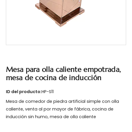
Mesa para olla caliente empotrada,
mesa de cocina de inducción
ID del producto:
HP-S11
Mesa de comedor de piedra artificial simple con olla
caliente, venta al por mayor de fábrica, cocina de
inducción sin humo, mesa de olla caliente