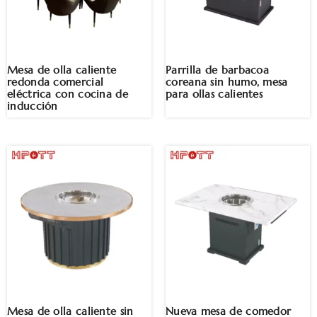
Mesa de olla caliente
Parrilla de barbacoa
redonda comercial
coreana sin humo, mesa
eléctrica con cocina de
para ollas calientes
inducción
Mesa de olla caliente sin
Nueva mesa de comedor