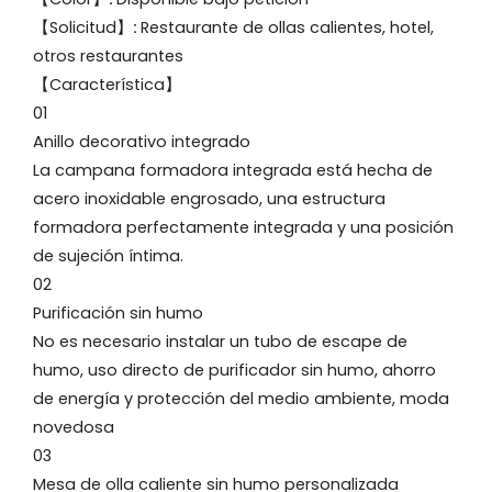
【Solicitud】
:
Restaurante de ollas calientes, hotel,
otros restaurantes
【Característica】
01
Anillo decorativo integrado
La campana formadora integrada está hecha de
acero inoxidable engrosado, una estructura
formadora perfectamente integrada y una posición
de sujeción íntima.
02
Purificación sin humo
No es necesario instalar un tubo de escape de
humo, uso directo de purificador sin humo, ahorro
de energía y protección del medio ambiente, moda
novedosa
03
Mesa de olla caliente sin humo personalizada