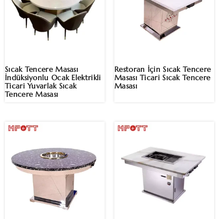
Sıcak Tencere Masası
Restoran İçin Sıcak Tencere
İndüksiyonlu Ocak Elektrikli
Masası Ticari Sıcak Tencere
Ticari Yuvarlak Sıcak
Masası
Tencere Masası