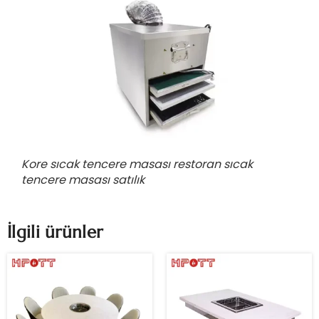
Kore sıcak tencere masası restoran sıcak
tencere masası satılık
İlgili ürünler