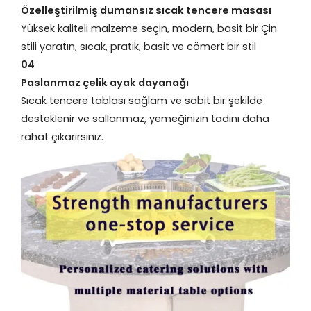
Özelleştirilmiş dumansız sıcak tencere masası
Yüksek kaliteli malzeme seçin, modern, basit bir Çin
stili yaratın, sıcak, pratik, basit ve cömert bir stil
04
Paslanmaz çelik ayak dayanağı
Sıcak tencere tablası sağlam ve sabit bir şekilde
desteklenir ve sallanmaz, yemeğinizin tadını daha
rahat çıkarırsınız.