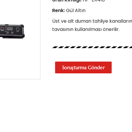
Renk:
Gül Altın
Üst ve alt duman tahliye kanalların
tavasının kullanılması önerilir.
Soruşturma Gönder