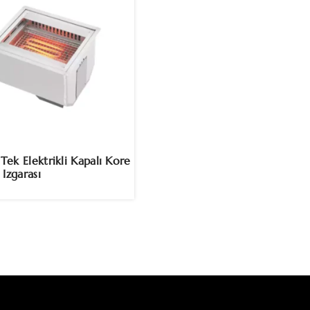
ek Elektrikli Kapalı Kore
Izgarası