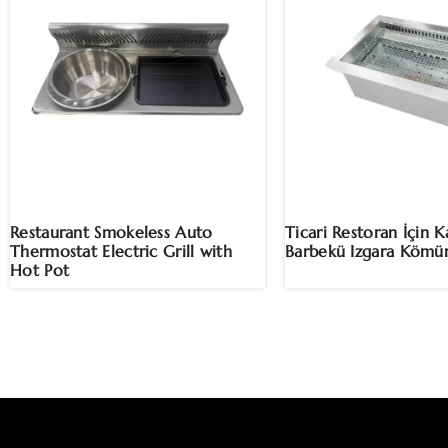
Restaurant Smokeless Auto
Ticari Restoran İçin 
Thermostat Electric Grill with
Barbekü Izgara Kömü
Hot Pot