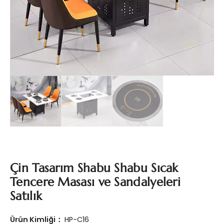
Çin Tasarım Shabu Shabu Sıcak
Tencere Masası ve Sandalyeleri
Satılık
Ürün Kimliği：
HP-C16