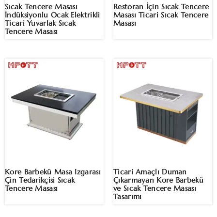
Sıcak Tencere Masası
Restoran İçin Sıcak Tencere
İndüksiyonlu Ocak Elektrikli
Masası Ticari Sıcak Tencere
Ticari Yuvarlak Sıcak
Masası
Tencere Masası
Kore Barbekü Masa Izgarası
Ticari Amaçlı Duman
Çin Tedarikçisi Sıcak
Çıkarmayan Kore Barbekü
Tencere Masası
ve Sıcak Tencere Masası
Tasarımı