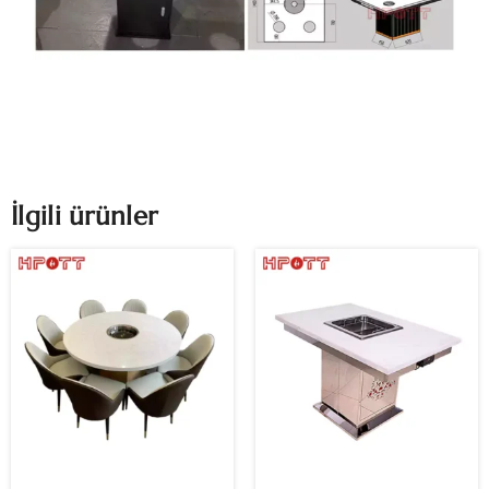
İlgili ürünler