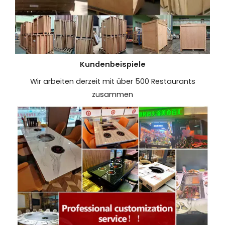
Kundenbeispiele
Wir arbeiten derzeit mit über 500 Restaurants
zusammen