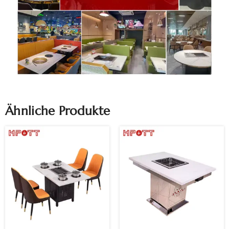
Ähnliche Produkte