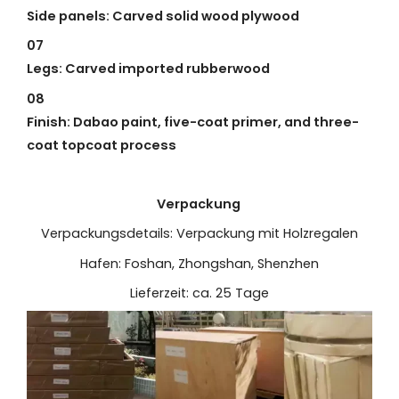
Side panels: Carved solid wood plywood
07
Legs: Carved imported rubberwood
08
Finish: Dabao paint, five-coat primer, and three-
coat topcoat process
Verpackung
Verpackungsdetails: Verpackung mit Holzregalen
Hafen: Foshan, Zhongshan, Shenzhen
Lieferzeit: ca. 25 Tage