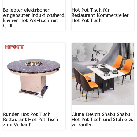
Beliebter elektrischer
Hot Pot Tisch für
eingebauter Induktionsherd,
Restaurant Kommerzieller
kleiner Hot Pot-Tisch mit
Hot Pot Tisch
Grill
Runder Hot Pot Tisch
China Design Shabu Shabu
Restaurant Hot Pot Tisch
Hot Pot Tisch und Stühle zu
zum Verkauf
verkaufen