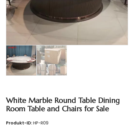
White Marble Round Table Dining
Room Table and Chairs for Sale
Produkt-ID:
HP-R09