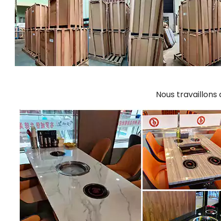
Nous travaillons