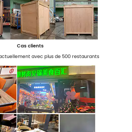
Cas clients
 actuellement avec plus de 500 restaurants