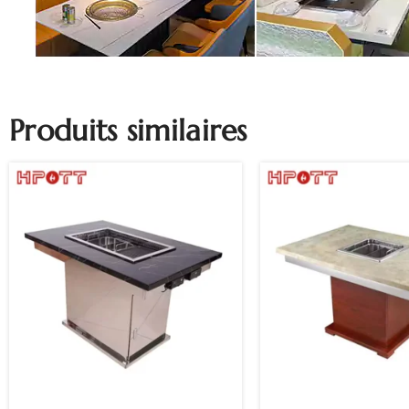
Produits similaires