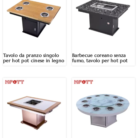
Tavolo da pranzo singolo
Barbecue coreano senza
per hot pot cinese in legno
fumo, tavolo per hot pot