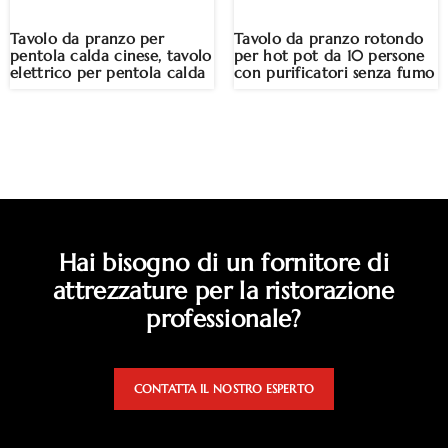
Tavolo da pranzo per
Tavolo da pranzo rotondo
pentola calda cinese, tavolo
per hot pot da 10 persone
elettrico per pentola calda
con purificatori senza fumo
Hai bisogno di un fornitore di
attrezzature per la ristorazione
professionale?
CONTATTA IL NOSTRO ESPERTO