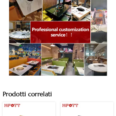
Prodotti correlati