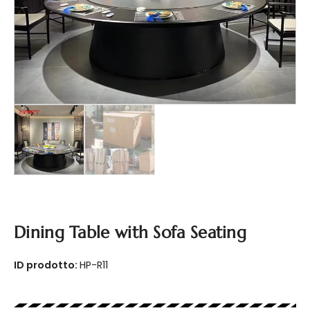
Dining Table with Sofa Seating
ID prodotto:
HP-R11