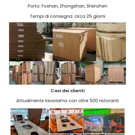
Porto: Foshan, Zhongshan, Shenzhen
Tempi di consegna: circa 25 giorni
Casi dei clienti
Attualmente lavoriamo con oltre 500 ristoranti