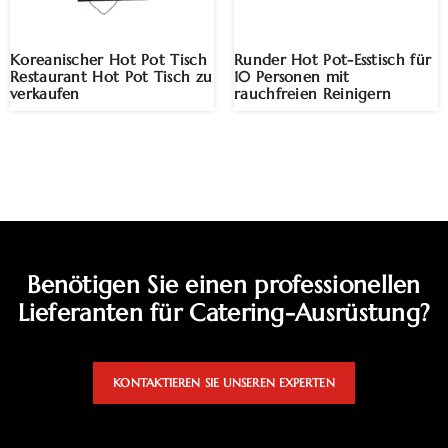
Koreanischer Hot Pot Tisch
Runder Hot Pot-Esstisch für
Restaurant Hot Pot Tisch zu
10 Personen mit
verkaufen
rauchfreien Reinigern
Benötigen Sie einen professionellen
Lieferanten für Catering-Ausrüstung?
KONTAKTIEREN SIE UNSEREN EXPERTEN