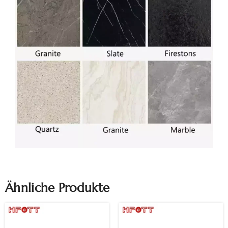
Ähnliche Produkte