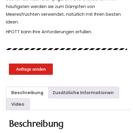
häufigsten werden sie zum Dämpfen von
Meeresfrüchten verwendet, natürlich mit Ihren besten
Ideen.
HPOTT kann Ihre Anforderungen erfüllen.
Anfrage senden
Beschreibung
Zusätzliche Informationen
Video
Beschreibung