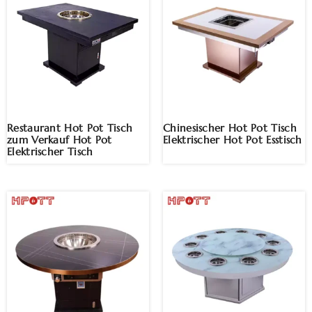
Restaurant Hot Pot Tisch
Chinesischer Hot Pot Tisch
zum Verkauf Hot Pot
Elektrischer Hot Pot Esstisch
Elektrischer Tisch