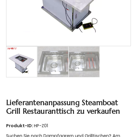
Lieferantenanpassung Steamboat
Grill Restauranttisch zu verkaufen
Produkt-ID:
HP-Z01
Suchen Sie nach Dampfgarern und Grilltischen? Am