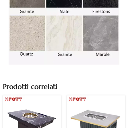
Prodotti correlati