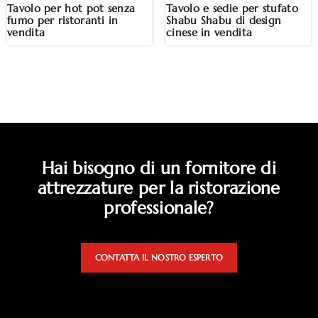
Tavolo per hot pot senza
Tavolo e sedie per stufato
fumo per ristoranti in
Shabu Shabu di design
vendita
cinese in vendita
Hai bisogno di un fornitore di
attrezzature per la ristorazione
professionale?
CONTATTA IL NOSTRO ESPERTO