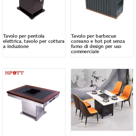
Tavolo per pentola
Tavolo per barbecue
elettrica, tavolo per cottura
coreano e hot pot senza
a induzione
fumo di design per uso
commerciale