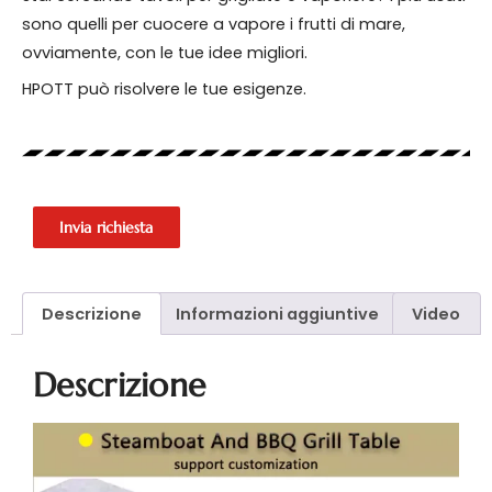
sono quelli per cuocere a vapore i frutti di mare,
ovviamente, con le tue idee migliori.
HPOTT può risolvere le tue esigenze.
Invia richiesta
Descrizione
Informazioni aggiuntive
Video
Descrizione