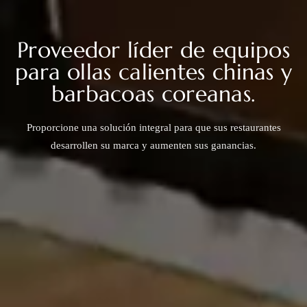
Proveedor líder de equipos
para ollas calientes chinas y
barbacoas coreanas.
Proporcione una solución integral para que sus restaurantes
desarrollen su marca y aumenten sus ganancias.