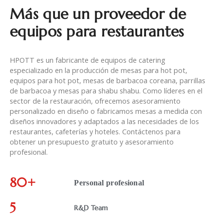
Más que un proveedor de
equipos para restaurantes
HPOTT es un fabricante de equipos de catering
especializado en la producción de mesas para hot pot,
equipos para hot pot, mesas de barbacoa coreana, parrillas
de barbacoa y mesas para shabu shabu. Como líderes en el
sector de la restauración, ofrecemos asesoramiento
personalizado en diseño o fabricamos mesas a medida con
diseños innovadores y adaptados a las necesidades de los
restaurantes, cafeterías y hoteles. Contáctenos para
obtener un presupuesto gratuito y asesoramiento
profesional.
80+
Personal profesional
5
R&D Team