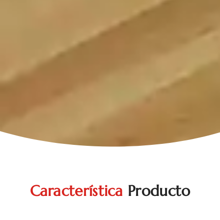
Característica
Producto