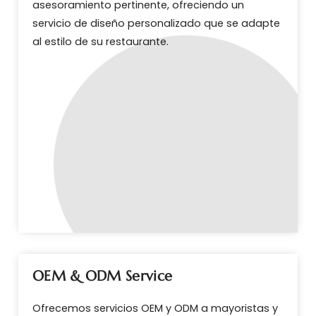
asesoramiento pertinente, ofreciendo un
servicio de diseño personalizado que se adapte
al estilo de su restaurante.
OEM & ODM Service
Ofrecemos servicios OEM y ODM a mayoristas y