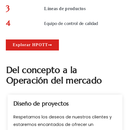
3
Líneas de productos
4
Equipo de control de calidad
Explorar HPOTT
Del concepto a la
Operación del mercado
Diseño de proyectos
Respetamos los deseos de nuestros clientes y
estaremos encantados de ofrecer un