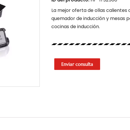
La mejor oferta de ollas calientes
quemador de inducción y mesas pa
cocinas de inducción.
Enviar consulta