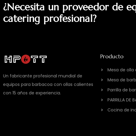
¿Necesita un proveedor de e
catering profesional?
Producto
Mesa de olla 
Un fabricante profesional mundial de
Mesa de bar
equipos para barbacoa con ollas calientes
Parrilla de b
con 15 años de experiencia.
PARRILLA DE 
Cocina de in