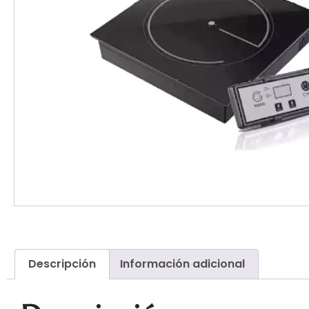
Descripción
Información adicional