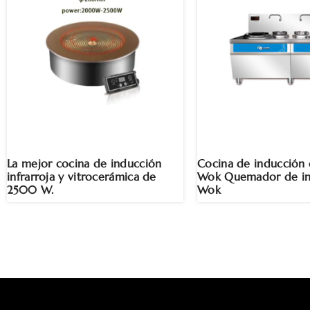
La mejor cocina de inducción
Cocina de inducción 
infrarroja y vitrocerámica de
Wok Quemador de in
2500 W.
Wok