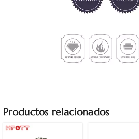
Productos relacionados