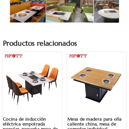
Productos relacionados
Cocina de inducción
Mesa de madera para olla
eléctrica empotrada
caliente china, mesa de