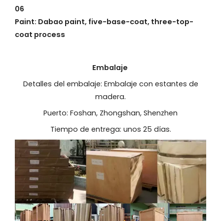
06
Paint: Dabao paint, five-base-coat, three-top-
coat process
Embalaje
Detalles del embalaje: Embalaje con estantes de
madera.
Puerto: Foshan, Zhongshan, Shenzhen
Tiempo de entrega: unos 25 días.