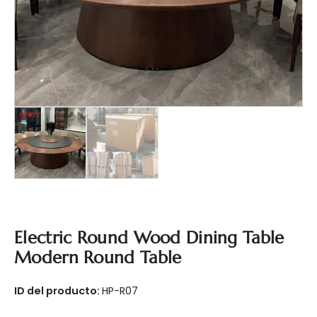
Electric Round Wood Dining Table
Modern Round Table
ID del producto:
HP-R07