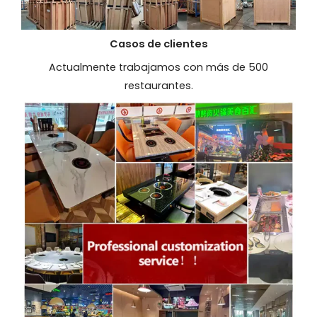
Casos de clientes
Actualmente trabajamos con más de 500
restaurantes.