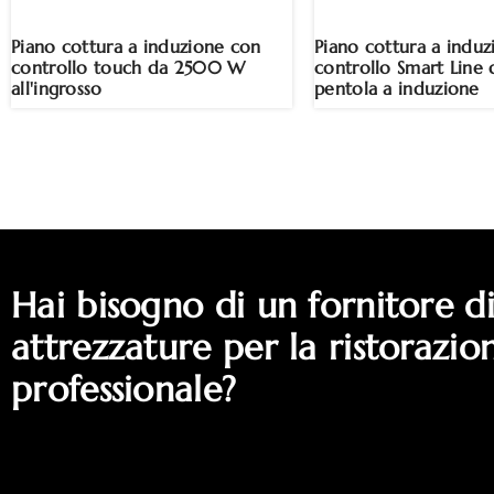
Piano cottura a induzione con
Piano cottura a indu
controllo touch da 2500 W
controllo Smart Lin
all'ingrosso
pentola a induzione
Hai bisogno di un fornitore d
attrezzature per la ristorazio
professionale?