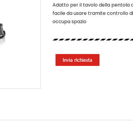
Adatto per il tavolo della pentola c
facile da usare tramite controllo d
occupa spazio
Invia richiesta