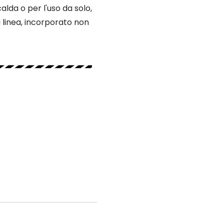
alda o per l'uso da solo,
i linea, incorporato non