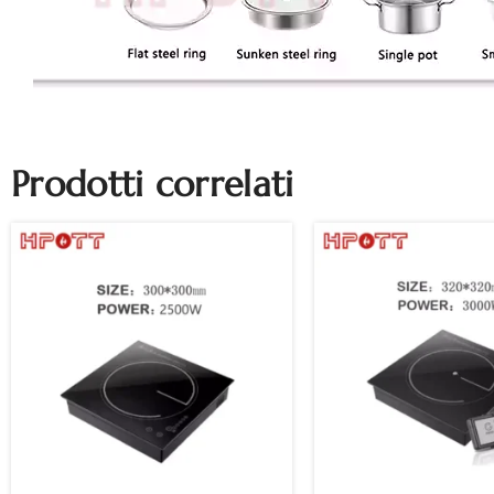
Prodotti correlati