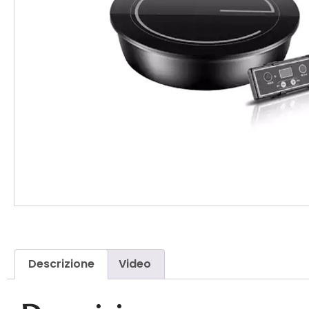
Descrizione
Video