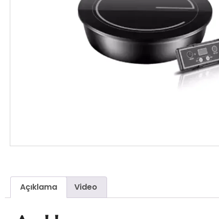
Açıklama
Video