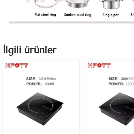
İlgili ürünler